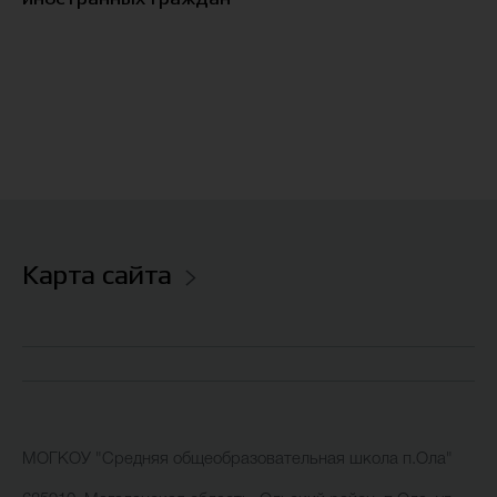
Карта сайта
МОГКОУ "Средняя общеобразовательная школа п.Ола"